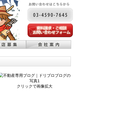
クリックで画像拡大