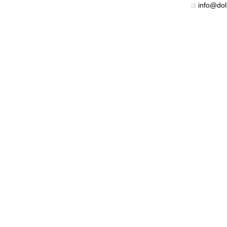
info@dol