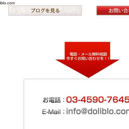
iblo.com